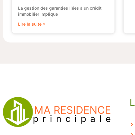
La gestion des garanties liées à un crédit
immobilier implique
Lire la suite »
L