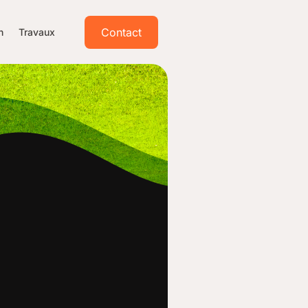
Contact
n
Travaux