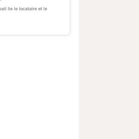
ail lie le locataire et le