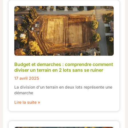
Budget et demarches : comprendre comment
diviser un terrain en 2 lots sans se ruiner
17 avril 2025
La division d'un terrain en deux lots représente une
démarche
Lire la suite »