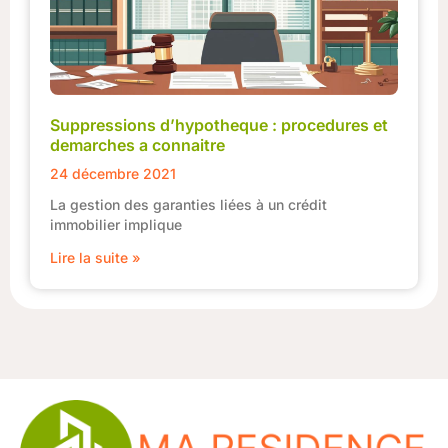
Suppressions d’hypotheque : procedures et
demarches a connaitre
24 décembre 2021
La gestion des garanties liées à un crédit
immobilier implique
Lire la suite »