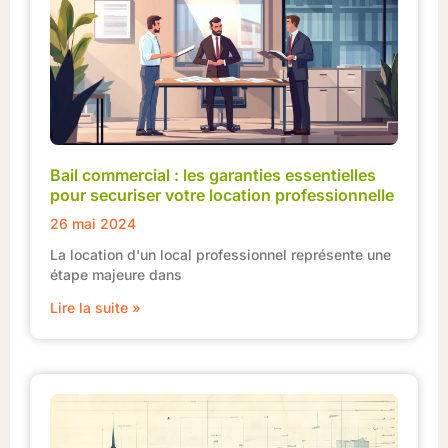
Bail commercial : les garanties essentielles
pour securiser votre location professionnelle
26 mai 2024
La location d'un local professionnel représente une
étape majeure dans
Lire la suite »