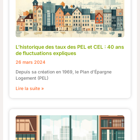
L’historique des taux des PEL et CEL : 40 ans
de fluctuations expliques
26 mars 2024
Depuis sa création en 1969, le Plan d'Épargne
Logement (PEL)
Lire la suite »