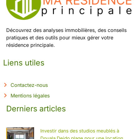
Découvrez des analyses immobilières, des conseils
pratiques et des outils pour mieux gérer votre
résidence principale.
Liens utiles
Contactez-nous
Mentions légales
Derniers articles
Investir dans des studios meublés à
Douala Deido plage pour une location