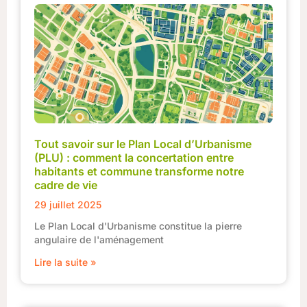
Tout savoir sur le Plan Local d’Urbanisme
(PLU) : comment la concertation entre
habitants et commune transforme notre
cadre de vie
29 juillet 2025
Le Plan Local d'Urbanisme constitue la pierre
angulaire de l'aménagement
Lire la suite »