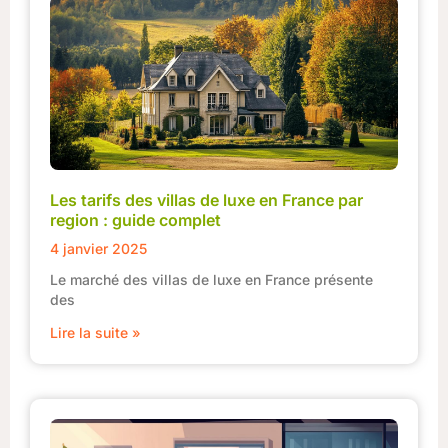
Les tarifs des villas de luxe en France par
region : guide complet
4 janvier 2025
Le marché des villas de luxe en France présente
des
Lire la suite »