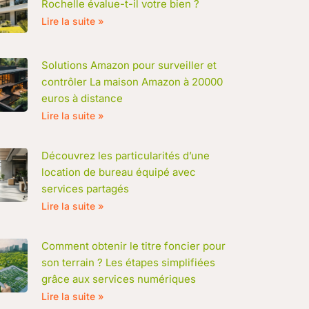
Rochelle évalue-t-il votre bien ?
Lire la suite »
Solutions Amazon pour surveiller et
contrôler La maison Amazon à 20000
euros à distance
Lire la suite »
Découvrez les particularités d’une
location de bureau équipé avec
services partagés
Lire la suite »
Comment obtenir le titre foncier pour
son terrain ? Les étapes simplifiées
grâce aux services numériques
Lire la suite »