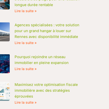
longue durée rentable
Lire la suite »
Agences spécialisées : votre solution
pour un grand hangar à louer sur
Rennes avec disponibilité immédiate
Lire la suite »
Pourquoi rejoindre un réseau
immobilier en pleine expansion
Lire la suite »
Maximisez votre optimisation fiscale
immobilière avec des stratégies
éprouvées
Lire la suite »