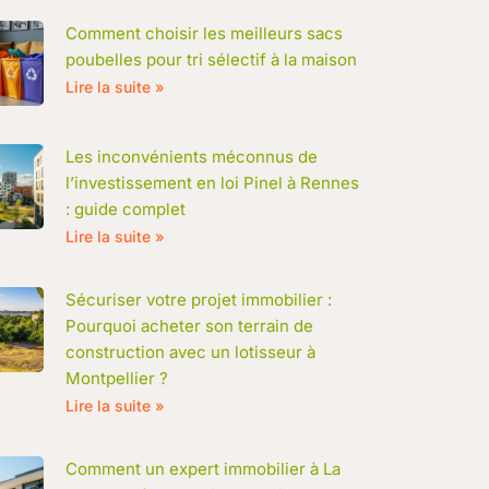
Comment choisir les meilleurs sacs
poubelles pour tri sélectif à la maison
Lire la suite »
Les inconvénients méconnus de
l’investissement en loi Pinel à Rennes
: guide complet
Lire la suite »
Sécuriser votre projet immobilier :
Pourquoi acheter son terrain de
construction avec un lotisseur à
Montpellier ?
Lire la suite »
Comment un expert immobilier à La