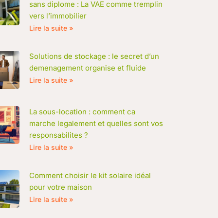
sans diplome : La VAE comme tremplin
vers l’immobilier
Lire la suite »
Solutions de stockage : le secret d’un
demenagement organise et fluide
Lire la suite »
La sous-location : comment ca
marche legalement et quelles sont vos
responsabilites ?
Lire la suite »
Comment choisir le kit solaire idéal
pour votre maison
Lire la suite »