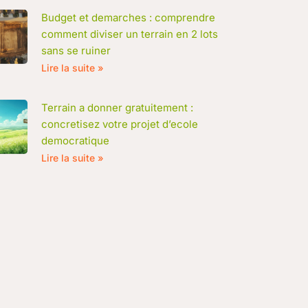
Budget et demarches : comprendre
comment diviser un terrain en 2 lots
sans se ruiner
Lire la suite »
Terrain a donner gratuitement :
concretisez votre projet d’ecole
democratique
Lire la suite »