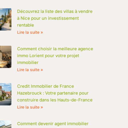
Découvrez la liste des villas à vendre
à Nice pour un investissement
rentable
Lire la suite »
Comment choisir la meilleure agence
immo Lorient pour votre projet
immobilier
Lire la suite »
Credit Immobilier de France
Hazebrouck : Votre partenaire pour
construire dans les Hauts-de-France
Lire la suite »
Comment devenir agent immobilier